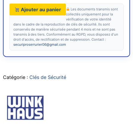
Ajouter au panier
Les documents transmis sont
collectés uniquement pour la
vérification de votre identité
dans le cadre de la reproduction de clés de sécurité. Ils sont
conservés de manière sécurisée pendant 4 mois et ne sont pas
transmis à des tiers. Conformément au RGPD, vous disposez d'un
droit d'accès, de rectification et de suppression. Contact :
securiproserrurier06@gmail.com
Catégorie :
Clés de Sécurité