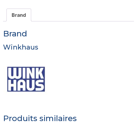
Brand
Brand
Winkhaus
Produits similaires