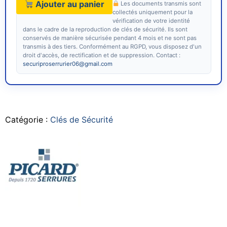
Ajouter au panier
Les documents transmis sont
collectés uniquement pour la
vérification de votre identité
dans le cadre de la reproduction de clés de sécurité. Ils sont
conservés de manière sécurisée pendant 4 mois et ne sont pas
transmis à des tiers. Conformément au RGPD, vous disposez d'un
droit d'accès, de rectification et de suppression. Contact :
securiproserrurier06@gmail.com
Catégorie :
Clés de Sécurité