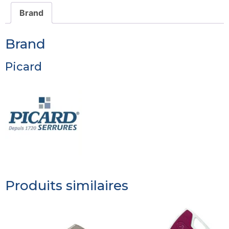
Brand
Brand
Picard
Produits similaires