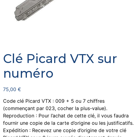
Clé Picard VTX sur
numéro
75,00
€
Code clé Picard VTX : 009 + 5 ou 7 chiffres
(commençant par 023, cocher la plus-value).
Reproduction : Pour l’achat de cette clé, il vous faudra
fournir une copie de la carte d’origine ou les justificatifs.
Expédition : Recevez une copie d’origine de votre clé